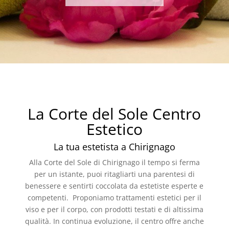
La Corte del Sole Centro
Estetico
La tua estetista a Chirignago
Alla Corte del Sole di Chirignago il tempo si ferma
per un istante, puoi ritagliarti una parentesi di
benessere e sentirti coccolata da estetiste esperte e
competenti. Proponiamo trattamenti estetici per il
viso e per il corpo, con prodotti testati e di altissima
qualità. In continua evoluzione, il centro offre anche