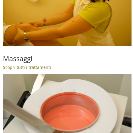
Massaggi
Scopri tutti i trattamenti