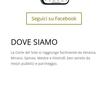
Seguici su Facebook
DOVE SIAMO
La Corte del Sole si raggiunge facilmente da Venezia,
Mirano, Spinea, Mestre e limitrofi, ben servito da
mezzi pubblici e parcheggio.