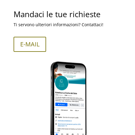
Mandaci le tue richieste
Ti servono ulteriori informazioni? Contattaci!
E-MAIL