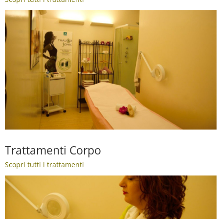
Trattamenti Corpo
Scopri tutti i trattamenti