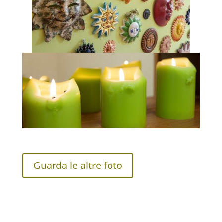
Guarda le altre foto