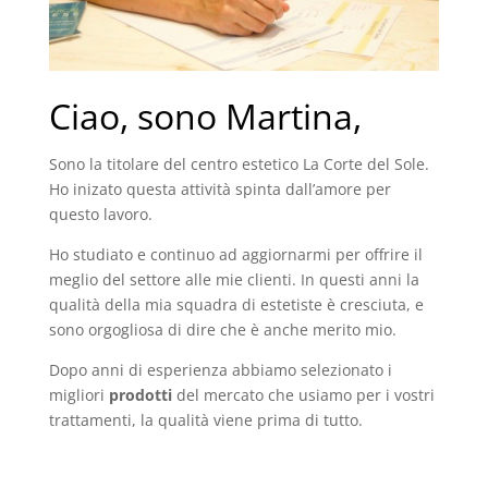
Ciao, sono Martina,
Sono la titolare del centro estetico La Corte del Sole.
Ho inizato questa attività spinta dall’amore per
questo lavoro.
Ho studiato e continuo ad aggiornarmi per offrire il
meglio del settore alle mie clienti. In questi anni la
qualità della mia squadra di estetiste è cresciuta, e
sono orgogliosa di dire che è anche merito mio.
Dopo anni di esperienza abbiamo selezionato i
migliori
prodotti
del mercato che usiamo per i vostri
trattamenti, la qualità viene prima di tutto.