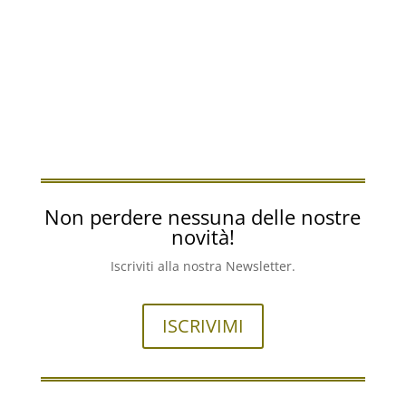
Non perdere nessuna delle nostre
novità!
Iscriviti alla nostra Newsletter.
ISCRIVIMI