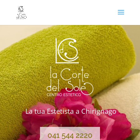
La tua Estetista a Chirignago
041 544 2220