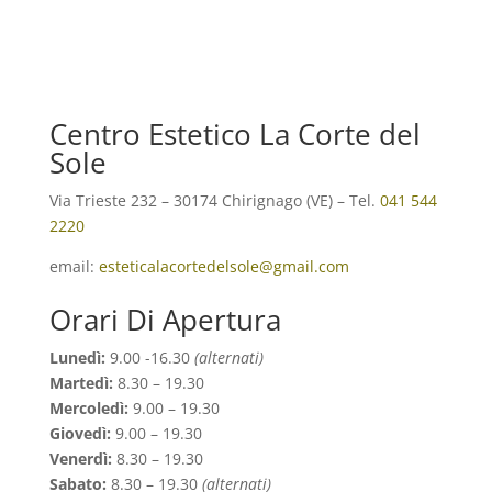
Centro Estetico La Corte del
Sole
Via Trieste 232 – 30174 Chirignago (VE) – Tel.
041 544
2220
email:
esteticalacortedelsole@gmail.com
Orari Di Apertura
Lunedì:
9.00 -16.30
(alternati)
Martedì:
8.30 – 19.30
Mercoledì:
9.00 – 19.30
Giovedì:
9.00 – 19.30
Venerdì:
8.30 – 19.30
Sabato:
8.30 – 19.30
(alternati)