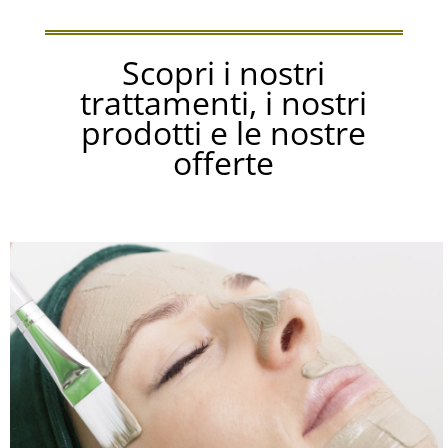
Scopri i nostri
trattamenti, i nostri
prodotti e le nostre
offerte