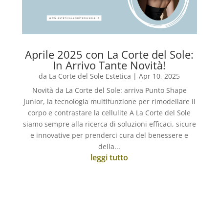
Aprile 2025 con La Corte del Sole:
In Arrivo Tante Novità!
da
La Corte del Sole Estetica
|
Apr 10, 2025
Novità da La Corte del Sole: arriva Punto Shape
Junior, la tecnologia multifunzione per rimodellare il
corpo e contrastare la cellulite A La Corte del Sole
siamo sempre alla ricerca di soluzioni efficaci, sicure
e innovative per prenderci cura del benessere e
della...
leggi tutto