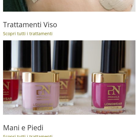
Trattamenti Viso
Scopri tutti i trattamenti
Mani e Piedi
Scopri tutti i trattamenti