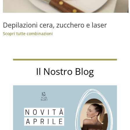
Depilazioni cera, zucchero e laser
Scopri tutte combinazioni
Il Nostro Blog